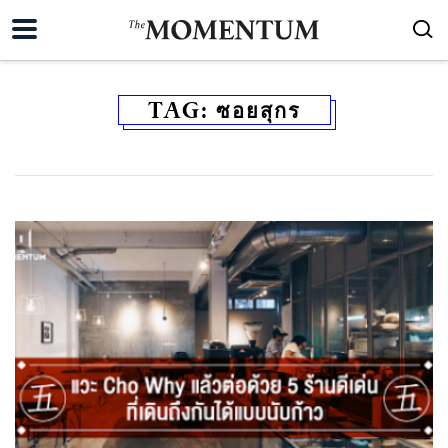
TAG:
ซอยสุกร