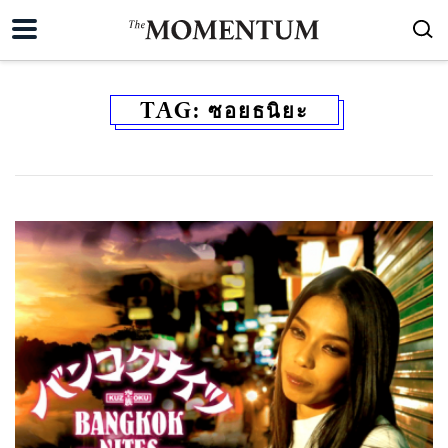
TAG:
ซอยธนิยะ