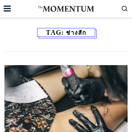
TAG:
ช่างสัก