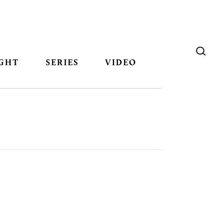
GHT
SERIES
VIDEO