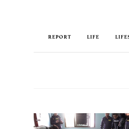
REPORT
LIFE
LIFE