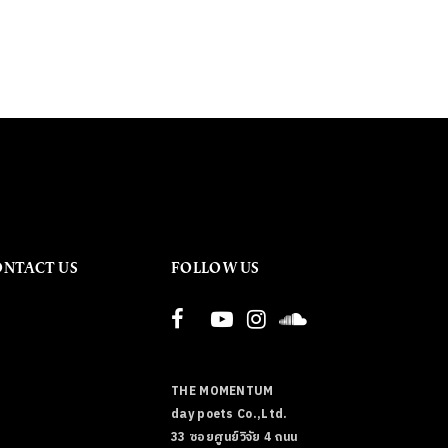
ONTACT US
FOLLOW US
THE MOMENTUM
day poets Co.,Ltd.
33 ซอยศูนย์วิจัย 4 ถนน