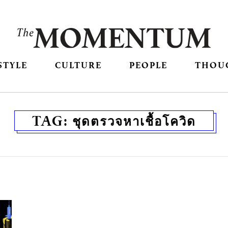
STYLE
CULTURE
PEOPLE
THOU
TAG:
ชุดตรวจหาเชื้อโควิด