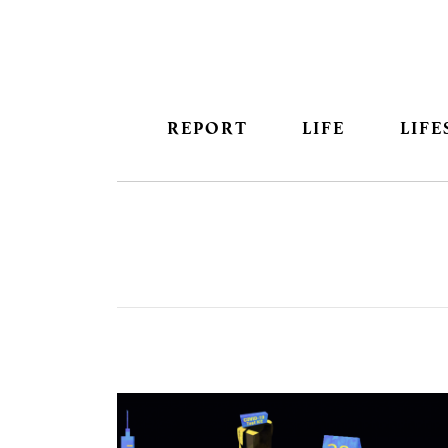
REPORT
LIFE
LIFE