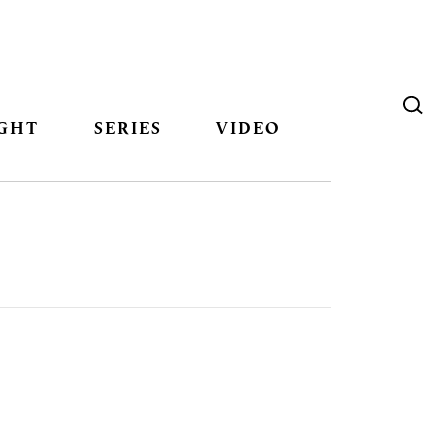
GHT
SERIES
VIDEO