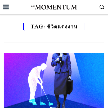
TAG:
ชีวิตแต่งงาน