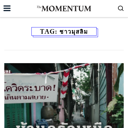
TAG:
ชาวมุสลิม