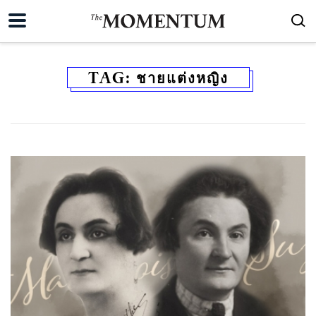
TAG:
ชายแต่งหญิง