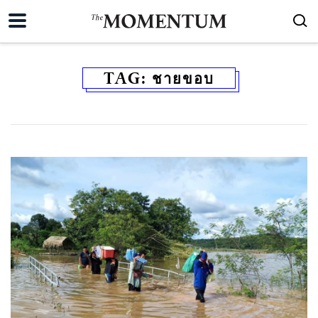
TAG:
ชายขอบ