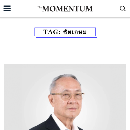
TAG:
ชัยเกษม