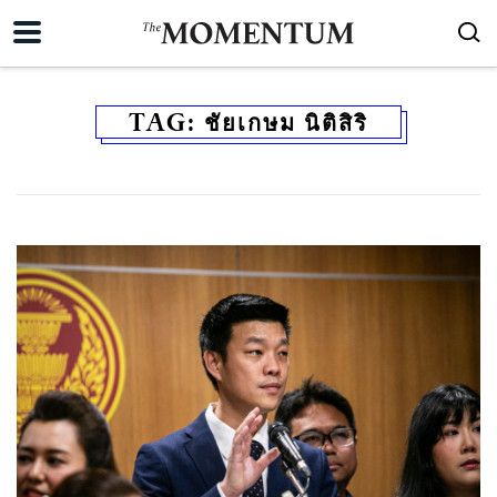
TAG:
ชัยเกษม นิติสิริ