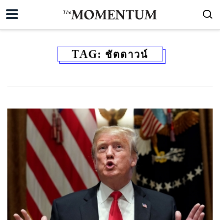
TAG:
ชัตดาวน์