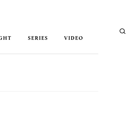
GHT
SERIES
VIDEO