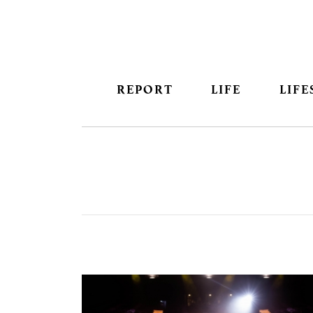
REPORT
LIFE
LIFE