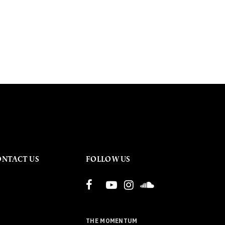
ONTACT US
FOLLOW US
THE MOMENTUM