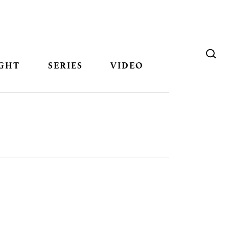
GHT
SERIES
VIDEO