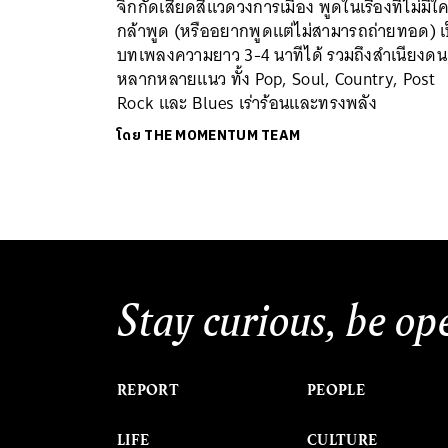
จิกกัดเสียดสีแวดวงการเมือง พูดในเรื่องที่ไม่มีใ
กล้าพูด (หรืออยากพูดแต่ไม่สามารถถ่ายทอด) เ
บทเพลงความยาว 3-4 นาทีได้ รวมถึงสำเนียงดน
หลากหลายแนว ทั้ง Pop, Soul, Country, Post
Rock และ Blues เร่าร้อนและทรงพลัง
โดย
THE MOMENTUM TEAM
Stay curious, be op
REPORT
PEOPLE
LIFE
CULTURE