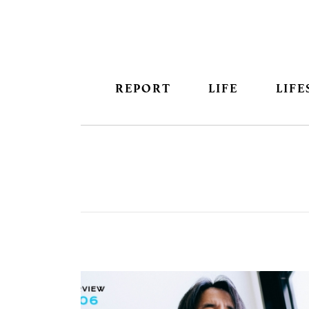
REPORT
LIFE
LIFE