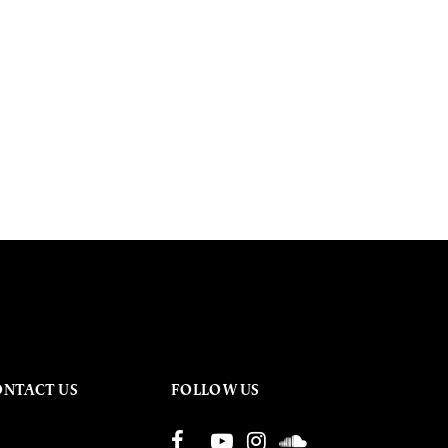
ONTACT US
FOLLOW US