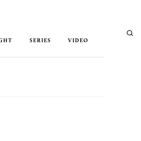
GHT
SERIES
VIDEO