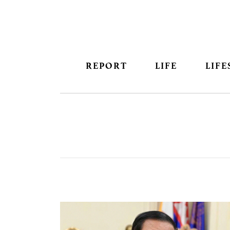
REPORT
LIFE
LIFE