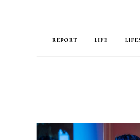
REPORT
LIFE
LIFE