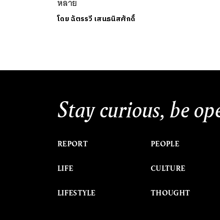
หลาย
โดย
ฉัตรรวี เสนธนิสศักดิ์
Stay curious, be op
REPORT
PEOPLE
LIFE
CULTURE
LIFESTYLE
THOUGHT