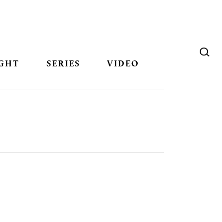
GHT
SERIES
VIDEO