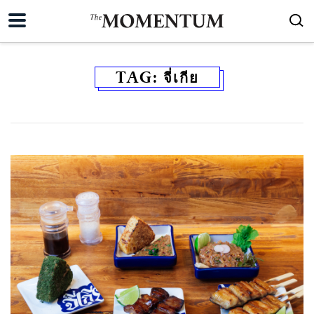
TAG:
จี่เกีย