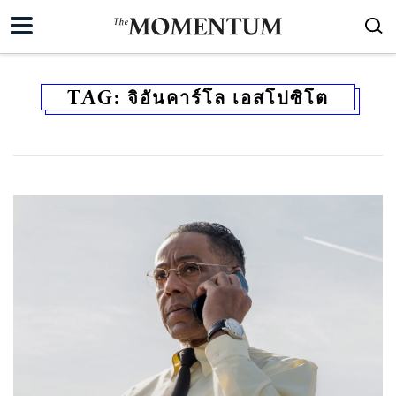
TAG:
จิอันคาร์โล เอสโปซิโต