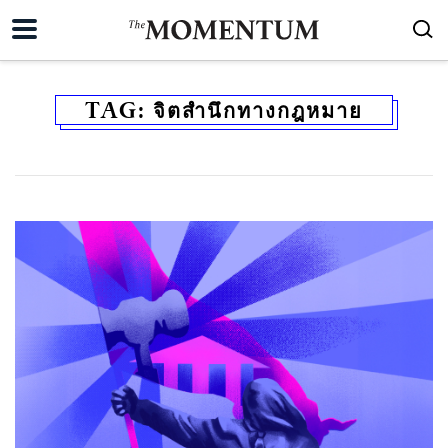
TAG:
จิตสำนึกทางกฎหมาย