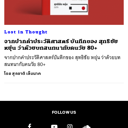
ค้นหา
SHARE
TWEET
LINE
EMAIL
Lost in Thought
จากปากคำประวัติศาสตร์ บันทึกของ สุทธิชัย
หยุ่น ว่าด้วยบทสนทนากับคนวัย 80+
จากปากคำประวัติศาสตร์บันทึกของ สุทธิชัย หยุ่น ว่าด้วยบท
สนทนากับคนวัย 80+
โดย
สุภชาติ เล็บนาค
FOLLOW US