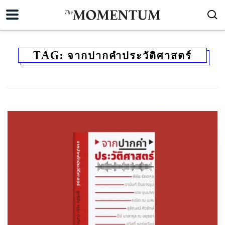
TAG:
จากปากคำประวัติศาสตร์