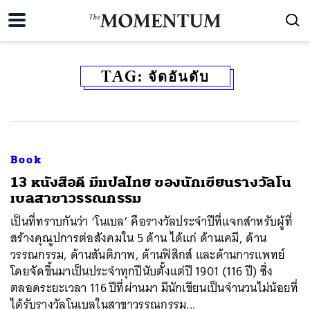
TAG:
จัดอันดับ
Book
13 หนังสือดี มีแปลไทย ของนักเขียนรางวัลโน
เบลสาขาวรรณกรรม
เป็นที่ทราบกันว่า ‘โนเบล’ คือรางวัลประจำปีที่แจกสำหรับผู้ที่
สร้างคุณูปการต่อสังคมใน 5 ด้าน ได้แก่ ด้านเคมี, ด้าน
วรรณกรรม, ด้านสันติภาพ, ด้านฟิสิกส์ และด้านการแพทย์
โดยจัดขึ้นมาเป็นประจำทุกปีนับตั้งแต่ปี 1901 (116 ปี) ซึ่ง
ตลอดระยะเวลา 116 ปีที่ผ่านมา มีนักเขียนเป็นจำนวนไม่น้อยที่
ได้รับรางวัลโนเบลในสาขาวรรณกรรม...
ค้นหา