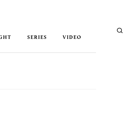
GHT
SERIES
VIDEO