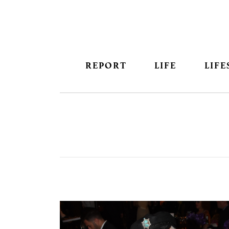
REPORT
LIFE
LIFE