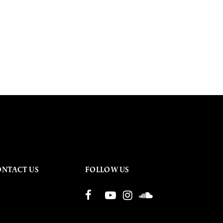
ONTACT US
FOLLOW US