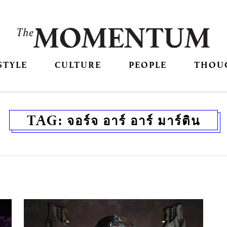
STYLE
CULTURE
PEOPLE
THOU
TAG:
จอร์จ อาร์ อาร์ มาร์ติน