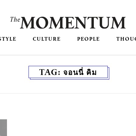
STYLE
CULTURE
PEOPLE
THOU
TAG:
จอนนี่ คิม