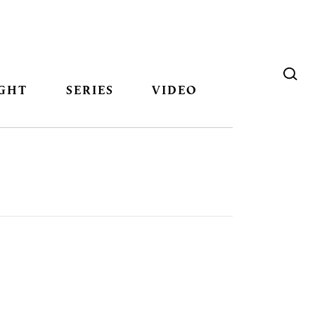
GHT
SERIES
VIDEO