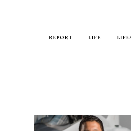
REPORT
LIFE
LIFE