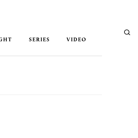
GHT
SERIES
VIDEO