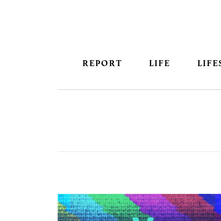
REPORT
LIFE
LIFE