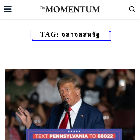
TAG:
จลาจลสหรัฐ