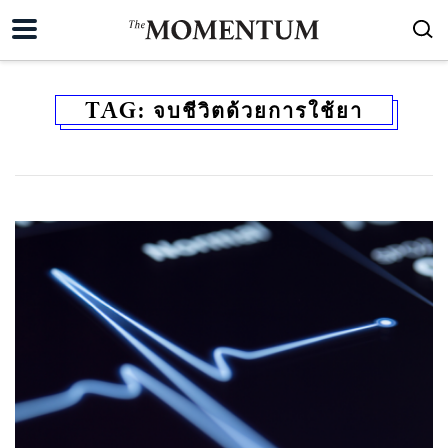
TAG:
จบชีวิตด้วยการใช้ยา