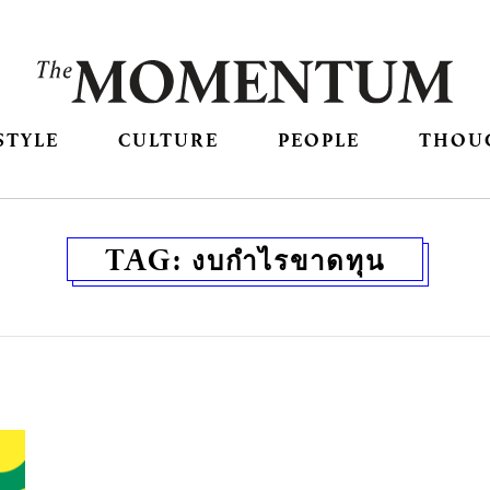
STYLE
CULTURE
PEOPLE
THOU
TAG:
งบกำไรขาดทุน