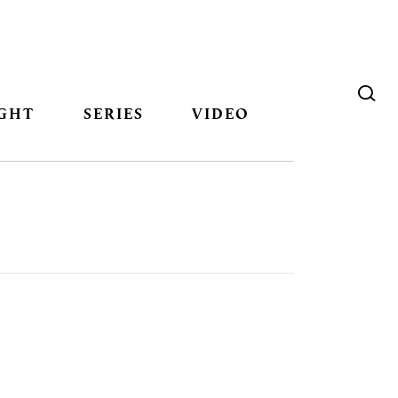
GHT
SERIES
VIDEO