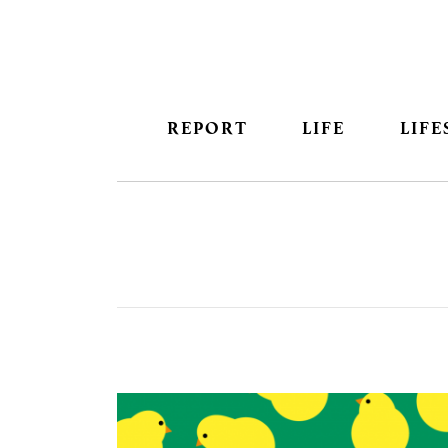
REPORT
LIFE
LIFE