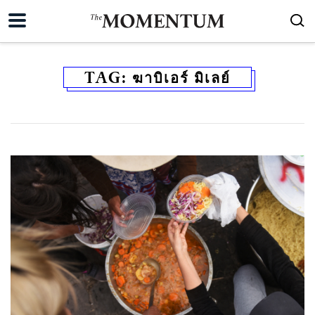
TAG:
ฆาบิเอร์ มิเลย์