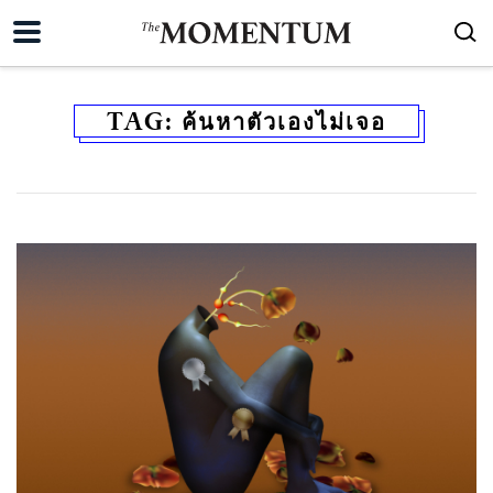
TAG:
ค้นหาตัวเองไม่เจอ