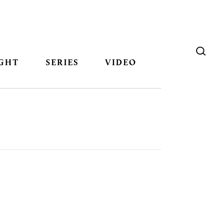
GHT
SERIES
VIDEO