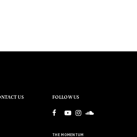
ONTACT US
FOLLOW US
THE MOMENTUM