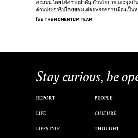
คะแนน โดยให้ความสำคัญกับนโยบายและจุดยื
ด้านประชาธิปไตยของแต่ละพรรคการเมืองเป็นห
โดย
THE MOMENTUM TEAM
Stay curious, be op
REPORT
PEOPLE
LIFE
CULTURE
LIFESTYLE
THOUGHT