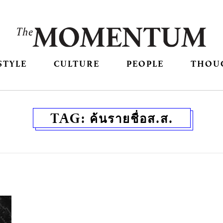
STYLE
CULTURE
PEOPLE
THOU
TAG:
ค้นรายชื่อส.ส.