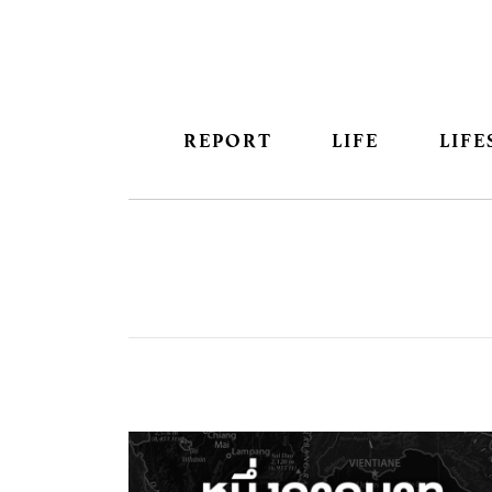
REPORT
LIFE
LIFE