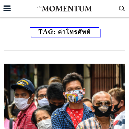
TAG:
ค่าโทรศัพท์