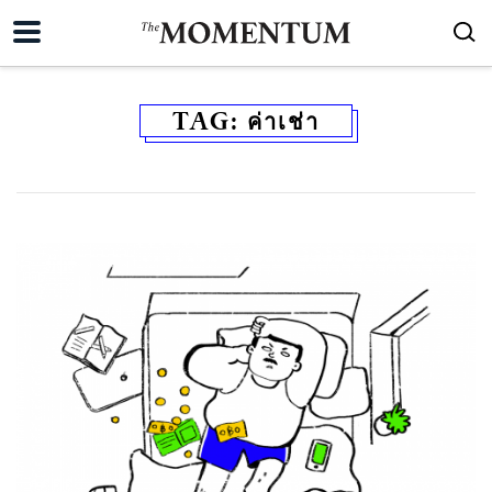
TAG:
ค่าเช่า