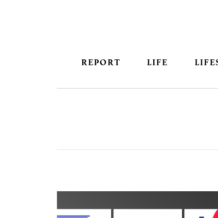
REPORT
LIFE
LIFE