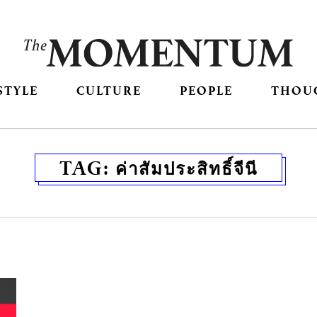
STYLE
CULTURE
PEOPLE
THOU
TAG:
ค่าสัมประสิทธิ์จีนี