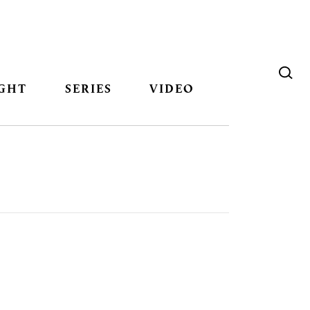
GHT
SERIES
VIDEO