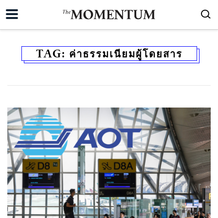
TAG:
ค่าธรรมเนียมผู้โดยสาร