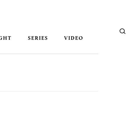
GHT
SERIES
VIDEO