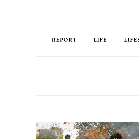
REPORT
LIFE
LIFE