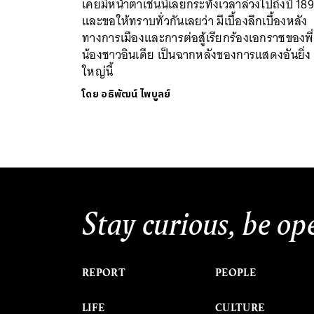
เคยมีหน้าตาเช่นนี้เลยกระทั่งเวลาล่วงไปถึงปี 18
และขอให้ทราบทั่วกันเลยว่า มีเบื้องลึกเบื้องหลัง
ทางการเมืองและการต่อสู้เรียกร้องเอกราชของพี่
น้องชาวอินเดีย เป็นฉากหลังของการแสดงอันยิ่ง
ใหญ่นี้
โดย
อธิพัฒน์ ไพบูลย์
Stay curious, be op
REPORT
PEOPLE
LIFE
CULTURE