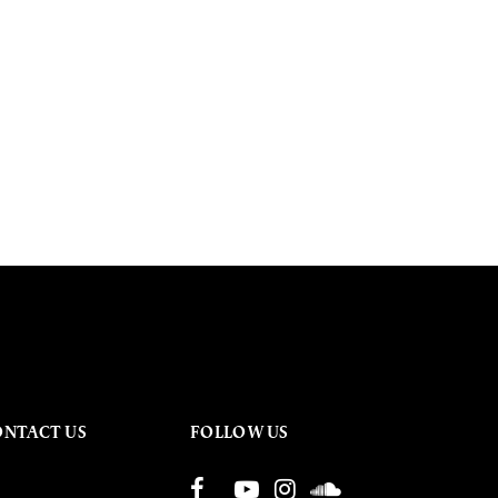
ONTACT US
FOLLOW US