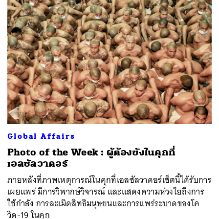
Global Affairs
Photo of the Week : ผู้ต้องขังในคุกที่
เอลซัลวาดอร์
ภายหลังที่ภาพเหตุการณ์ในคุกที่เอลซัลวาดอร์เซ็ตนี้ได้รับการ
เผยแพร่ มีการวิพากษ์วิจารณ์ และแสดงความห่วงใยถึงการ
ใช้กำลัง การละเมิดสิทธิมนุษยนและการแพร่ระบาดของโค
วิด-19 ในคุก