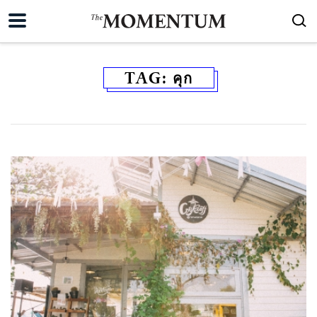
TAG:
คุก