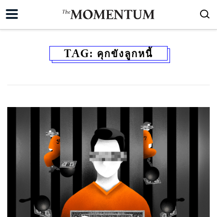
TAG:
คุกขังลูกหนี้