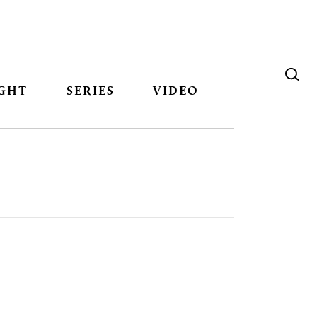
GHT
SERIES
VIDEO