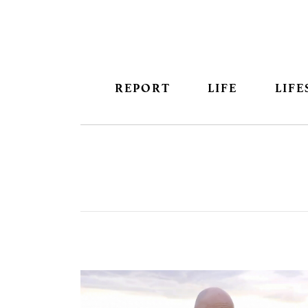
REPORT
LIFE
LIFE