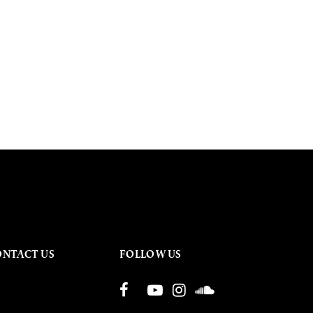
ONTACT US
FOLLOW US