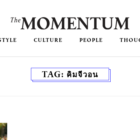
STYLE
CULTURE
PEOPLE
THOU
TAG:
คิมจีวอน