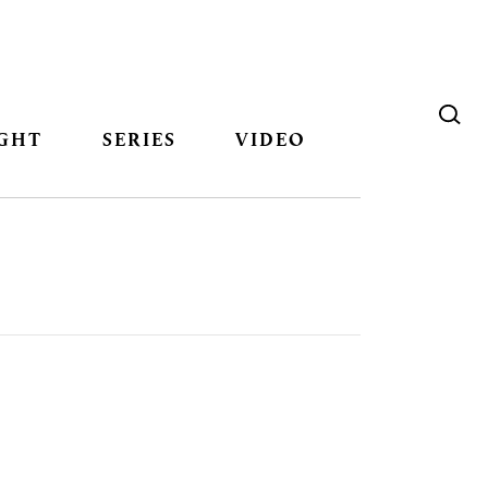
GHT
SERIES
VIDEO