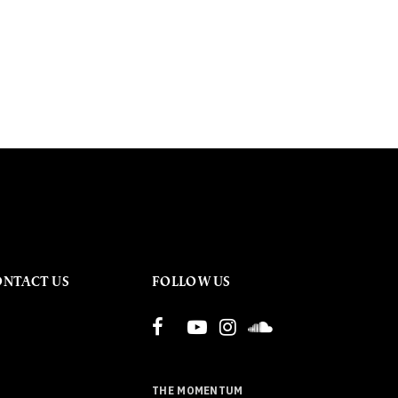
ONTACT US
FOLLOW US
THE MOMENTUM