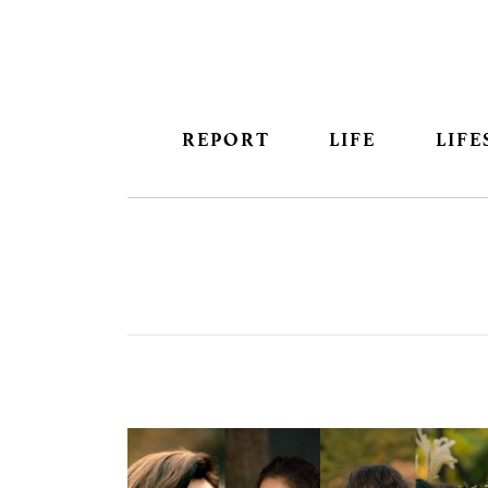
REPORT
LIFE
LIFE