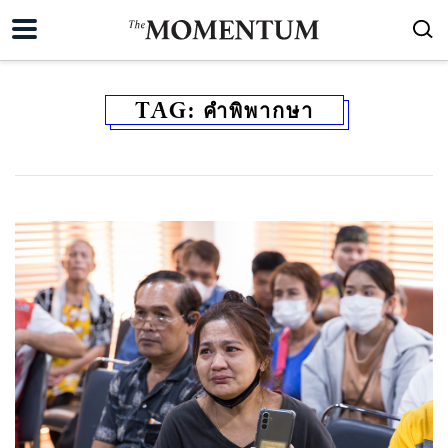
TAG:
คำพิพากษา