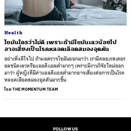
ค้นหา
SHARE
TWEET
LINE
EMAIL
Health
ไขมันใครว่าไม่ดี เพราะถ้ามีไขมันเลวน้อยไป
อาจเสี่ยงเป็นโรคหลอดเลือดสมองอุดตัน
อย่าเพิ่งดีใจไป ถ้าผลตรวจไขมันออกมาว่า เรามีคลอเรสเตอร
อลชนิดเลวหรือแอลดีแอลต่ำมากๆ เพราะมีงานวิจัยใหม่ออก
มาว่า ผู้หญิงที่มีค่าแอลดีแอลต่ำมากอาจเสี่ยงต่อการเป็นโรค
หลอดเลือดสมองอุดตันมากขึ้น
โดย
THE MOMENTUM TEAM
FOLLOW US