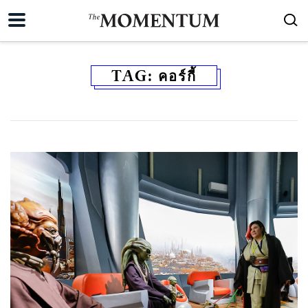
TAG:
คอร์กี้