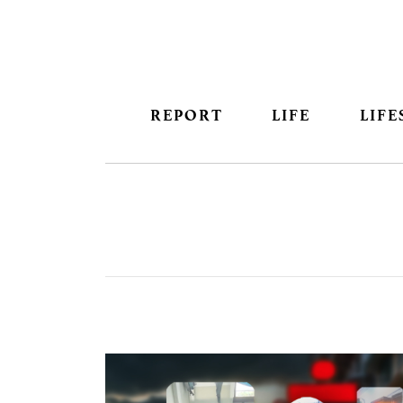
REPORT
LIFE
LIFE