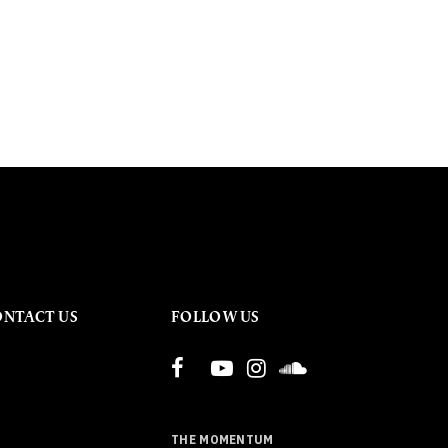
ONTACT US
FOLLOW US
THE MOMENTUM