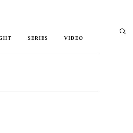
GHT
SERIES
VIDEO