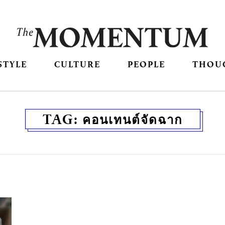
STYLE
CULTURE
PEOPLE
THOU
TAG:
คอนเทนต์จัดฉาก