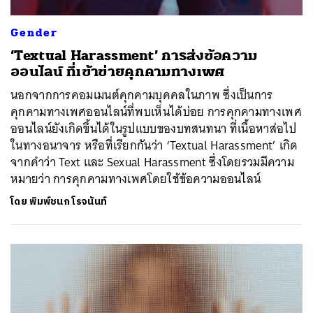
Gender
‘Textual Harassment’ การส่งข้อความ
ออนไลน์ ที่เข้าข่ายคุกคามทางเพศ
นอกจากการคอมเมนต์คุกคามบุคคลในภาพ ซึ่งเป็นการ
คุกคามทางเพศออนไลน์ที่พบเห็นได้บ่อย การคุกคามทางเพศ
ออนไลน์ยังเกิดขึ้นได้ในรูปแบบของบทสนทนา ที่เนื้อหาส่อไป
ในทางอนาจาร หรือที่เรียกกันว่า ‘Textual Harassment’ เกิด
จากคำว่า Text และ Sexual Harassment ซึ่งโดยรวมมีความ
หมายว่า การคุกคามทางเพศโดยใช้ข้อความออนไลน์
โดย
พิมพ์ชนก โรจนันท์