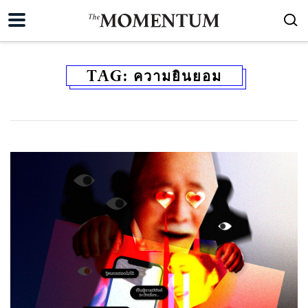
TAG:
ความยินยอม