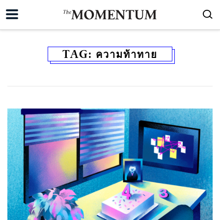
TAG:
ความท้าทาย