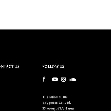
ONTACT US
FOLLOW US
THE MOMENTUM
day poets Co.,Ltd.
33 ซอยศูนย์วิจัย 4 ถนน