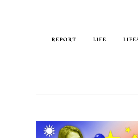
REPORT
LIFE
LIFE