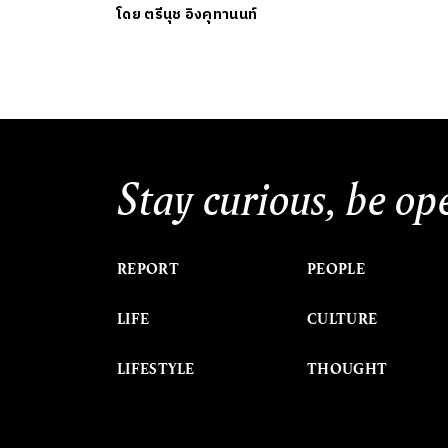
โดย
ตรีนุช อิงคุทานนท์
Stay curious, be op
REPORT
PEOPLE
LIFE
CULTURE
LIFESTYLE
THOUGHT