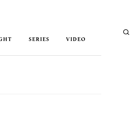
GHT
SERIES
VIDEO