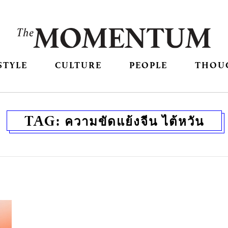
STYLE
CULTURE
PEOPLE
THOU
TAG:
ความขัดแย้งจีน ไต้หวัน