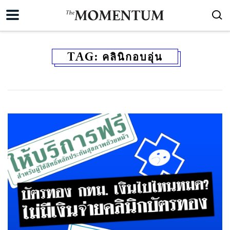
TAG:
คลินิกอบอุ่น