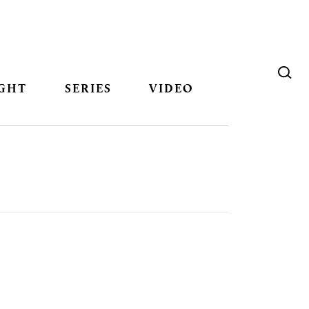
GHT
SERIES
VIDEO