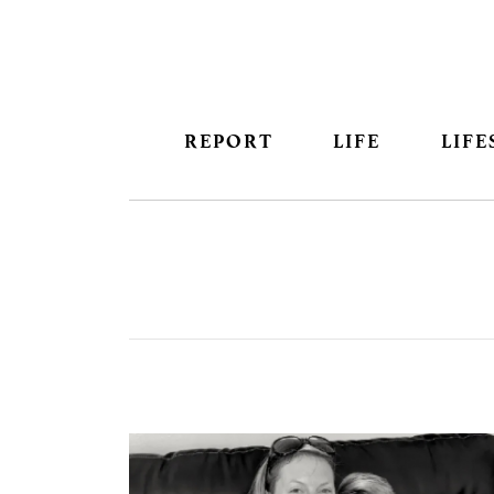
REPORT
LIFE
LIFE