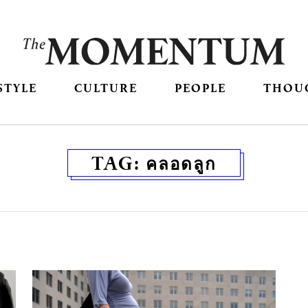
STYLE
CULTURE
PEOPLE
THOU
TAG:
คลอดลูก