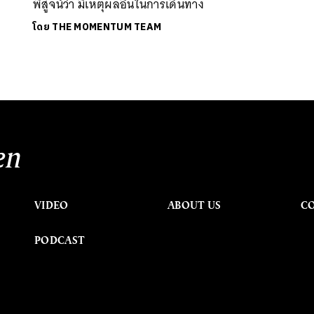
พิสูจน์ว่า มีเหตุผลอื่นในการเดินทาง
โดย
THE MOMENTUM TEAM
en
VIDEO
ABOUT US
C
PODCAST