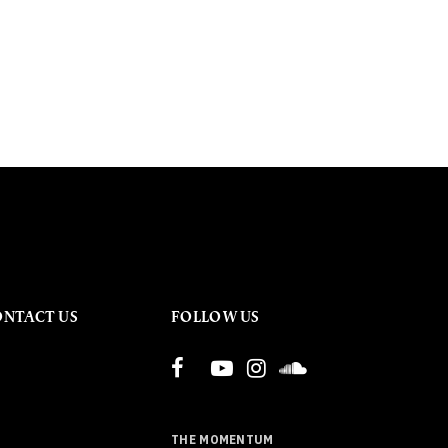
ONTACT US
FOLLOW US
THE MOMENTUM