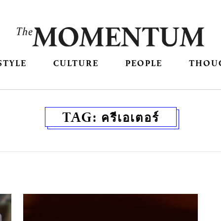
STYLE
CULTURE
PEOPLE
THOU
TAG:
ครีเอเตอร์