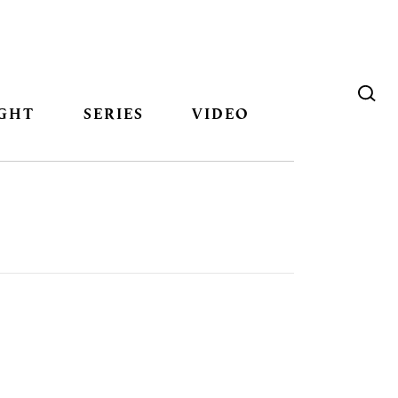
GHT
SERIES
VIDEO