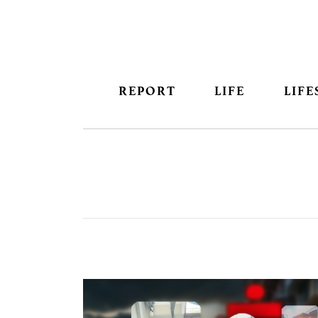
REPORT
LIFE
LIFE