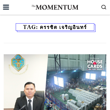
TAG:
ครรชิต เจริญอินทร์